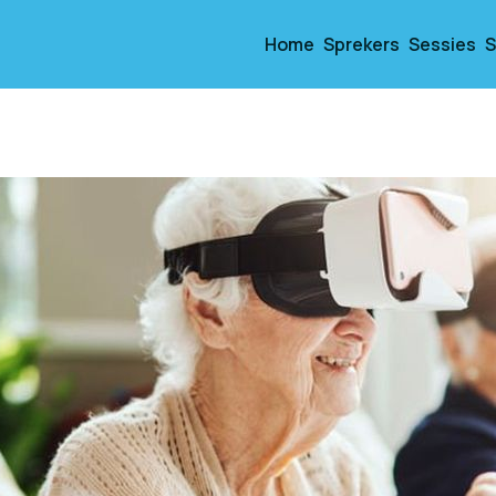
Home
Sprekers
Sessies
S