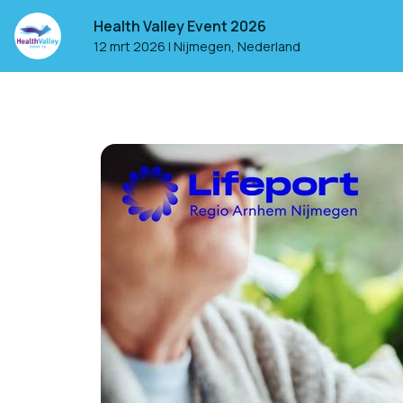
Health Valley Event 2026
12 mrt 2026
|
Nijmegen, Nederland