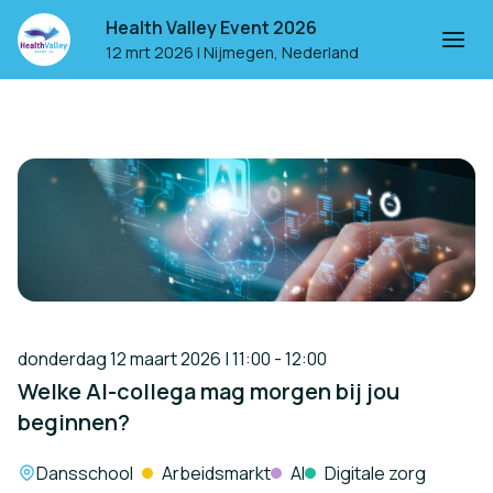
Health Valley Event 2026
12 mrt 2026
|
Nijmegen, Nederland
donderdag 12 maart 2026 | 11:00 - 12:00
Welke AI-collega mag morgen bij jou
beginnen?
Locatie:
Dansschool
Arbeidsmarkt
AI
Digitale zorg