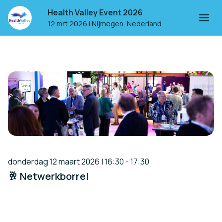
Health Valley Event 2026
12 mrt 2026
|
Nijmegen, Nederland
donderdag 12 maart 2026 | 16:30 - 17:30
🥂 Netwerkborrel