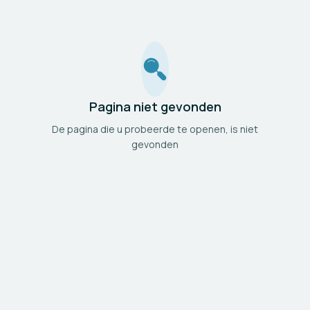
Pagina niet gevonden
De pagina die u probeerde te openen, is niet
gevonden