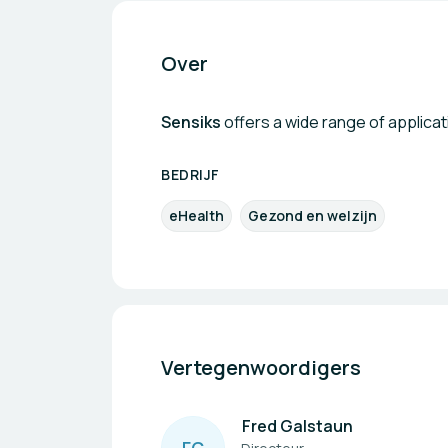
Over
Sensiks
offers a wide range of applicat
BEDRIJF
eHealth
Gezond en welzijn
Vertegenwoordigers
Fred Galstaun