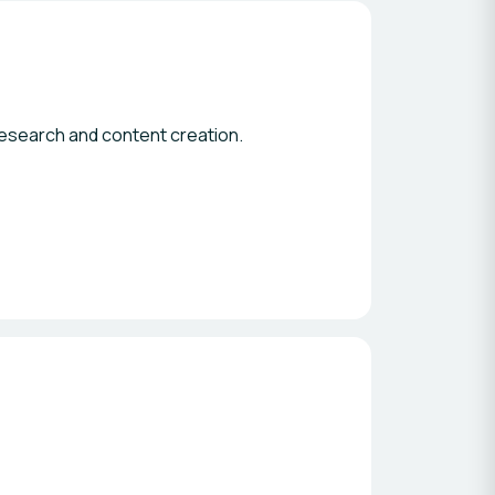
 research and content creation.