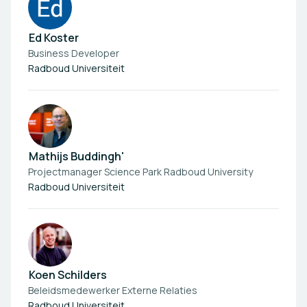
Ed Koster
Business Developer
Radboud Universiteit
Mathijs Buddingh'
Projectmanager Science Park Radboud University
Radboud Universiteit
Koen Schilders
Beleidsmedewerker Externe Relaties
Radboud Universiteit