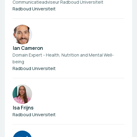
Communicatieadviseur Radboud Universiteit
Radboud Universiteit
Ian Cameron
Domain Expert - Health, Nutrition and Mental Well-
being
Radboud Universiteit
Isa Frijns
Radboud Universiteit