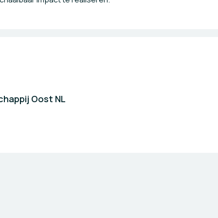
chappij Oost NL