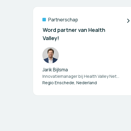
Partnerschap
Word partner van Health
Valley!
Jarik Bijlsma
Innovatiemanager bij
Health Valley Netherlands
Regio Enschede, Nederland
Voettekstnavigatie