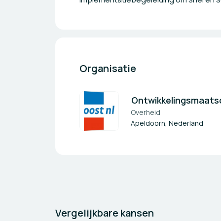
Organisatie
Ontwikkelingsmaats
Overheid
Apeldoorn, Nederland
Vergelijkbare kansen